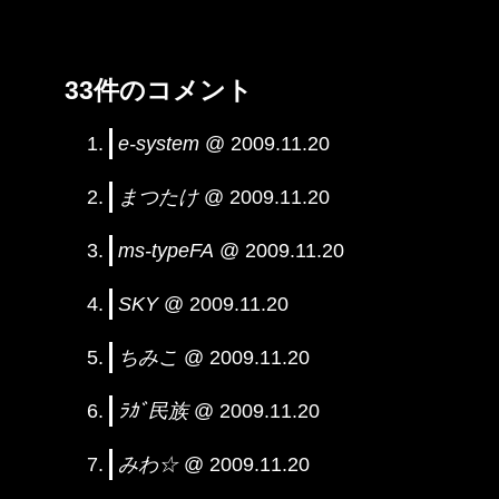
33件のコメント
e-system
@ 2009.11.20
まつたけ
@ 2009.11.20
ms-typeFA
@ 2009.11.20
SKY
@ 2009.11.20
ちみこ
@ 2009.11.20
ﾗｶﾞ民族
@ 2009.11.20
みわ☆
@ 2009.11.20