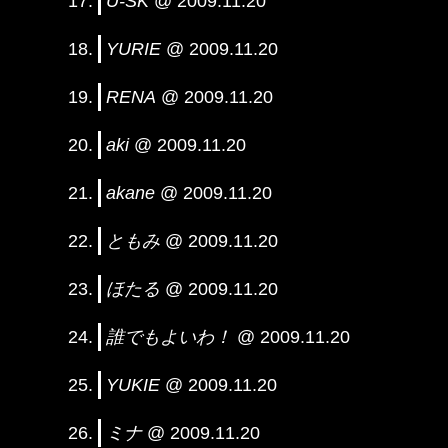
U-SK
@ 2009.11.20
YURIE
@ 2009.11.20
RENA
@ 2009.11.20
aki
@ 2009.11.20
akane
@ 2009.11.20
ともみ
@ 2009.11.20
ほたる
@ 2009.11.20
誰でもよいわ！
@ 2009.11.20
YUKIE
@ 2009.11.20
ミナ
@ 2009.11.20