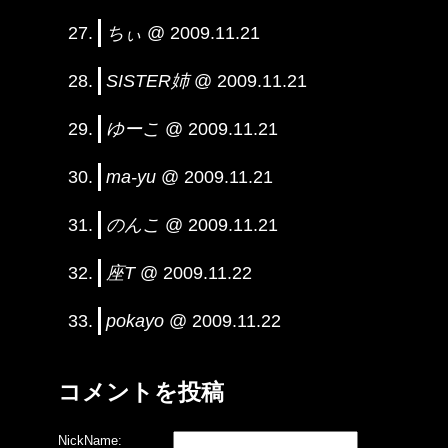
ちぃ
@ 2009.11.21
SISTER姉
@ 2009.11.21
ゆーこ
@ 2009.11.21
ma-yu
@ 2009.11.21
のんこ
@ 2009.11.21
座T
@ 2009.11.22
pokayo
@ 2009.11.22
コメントを投稿
NickName: