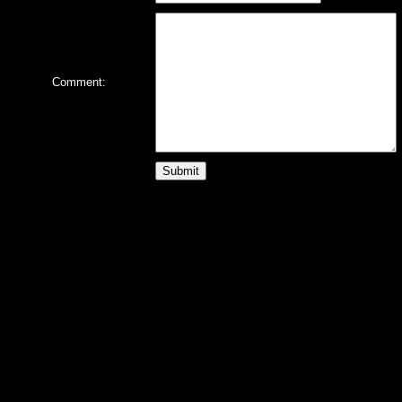
Comment: