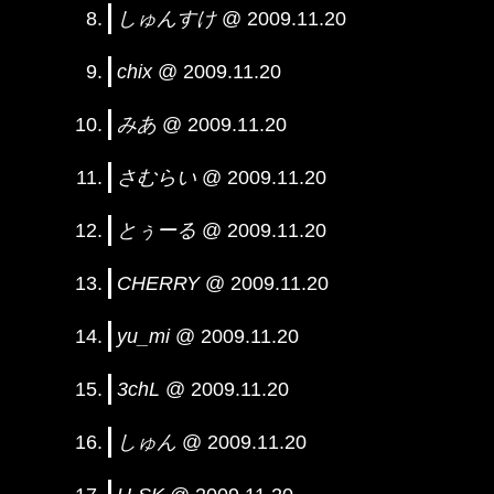
しゅんすけ
@ 2009.11.20
chix
@ 2009.11.20
みあ
@ 2009.11.20
さむらい
@ 2009.11.20
とぅーる
@ 2009.11.20
CHERRY
@ 2009.11.20
yu_mi
@ 2009.11.20
3chL
@ 2009.11.20
しゅん
@ 2009.11.20