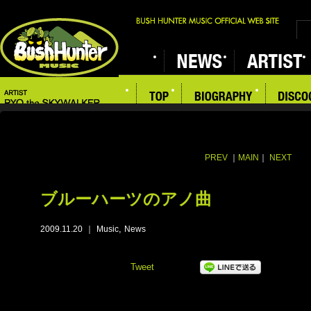
PREV
｜
MAIN
｜
NEXT
ブルーハーツのアノ曲
,
2009.11.20
｜
Music
News
Tweet