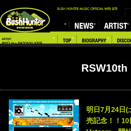
RSW10th
明日7月24日
売記念！！10