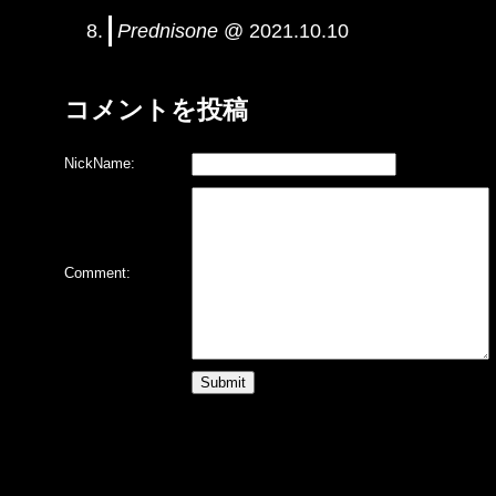
Prednisone
@ 2021.10.10
コメントを投稿
NickName:
Comment: