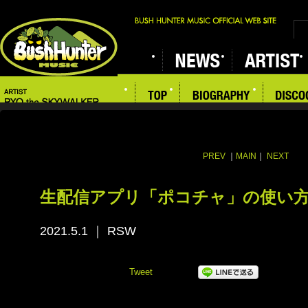
PREV
｜
MAIN
｜
NEXT
生配信アプリ「ポコチャ」の使い
2021.5.1
｜
RSW
Tweet