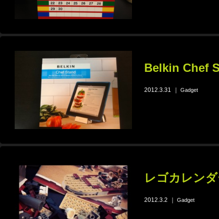
Belkin Chef S
2012.3.31
｜
Gadget
レゴカレンダ
2012.3.2
｜
Gadget