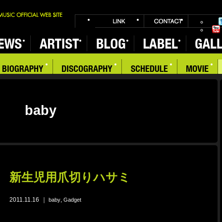
baby
新生児用爪切りハサミ
2011.11.16
｜
,
baby
Gadget