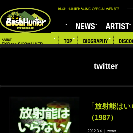
twitter
「放射能はい
（1987）
2012.3.4
｜
twitter