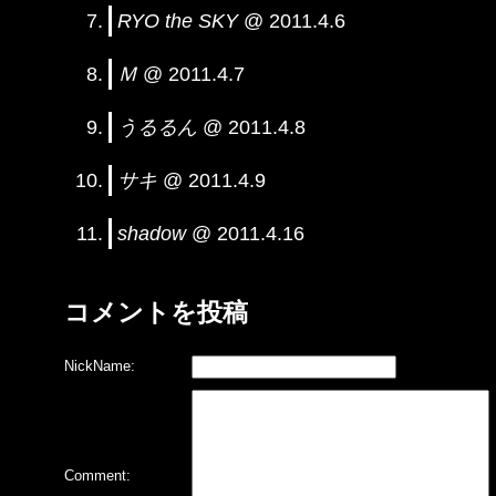
RYO the SKY
@ 2011.4.6
Ｍ
@ 2011.4.7
うるるん
@ 2011.4.8
サキ
@ 2011.4.9
shadow
@ 2011.4.16
コメントを投稿
NickName:
Comment: