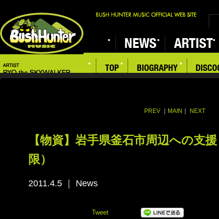
PREV
｜
MAIN
｜
NEXT
【物資】岩手県釜石市周辺への支援
限）
2011.4.5
｜
News
Tweet