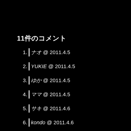
11件のコメント
ナオ
@ 2011.4.5
YUKIE
@ 2011.4.5
ゆか
@ 2011.4.5
ママ
@ 2011.4.5
サキ
@ 2011.4.6
kondo
@ 2011.4.6