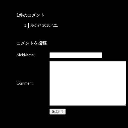
1件のコメント
ゆか
@ 2016.7.21
コメントを投稿
NickName:
Comment: